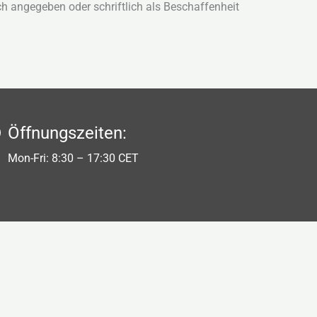
h angegeben oder schriftlich als Beschaffenheit
Öffnungszeiten:
Mon-Fri: 8:30 – 17:30 CET