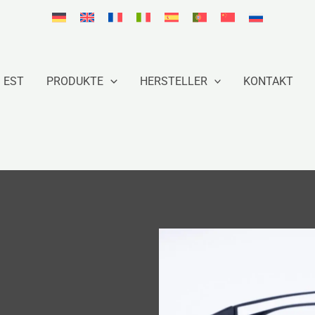
EST
PRODUKTE
HERSTELLER
KONTAKT