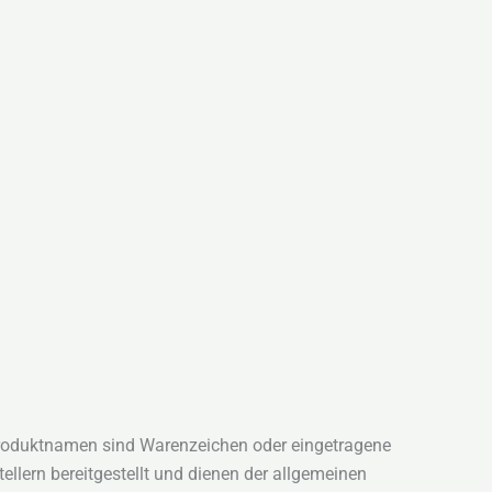
Produktnamen sind Warenzeichen oder eingetragene
ellern bereitgestellt und dienen der allgemeinen