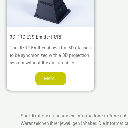
3D PRO E3S Emitter IR/RF
The IR/RF Emitter allows the 3D glasses
to be synchronized with a 3D projection
system without the aid of cables.
More…
Spezifikationen und andere Informationen können oh
Warenzeichen ihrer jeweiligen Inhaber. Die Informati