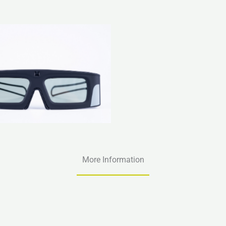
More Information