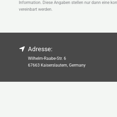
Information. Diese Angaben stellen nur dann eine ko
vereinbart werden.
Adresse:
Wilhelm-Raabe-Str. 6
67663 Kaiserslautern, Germany