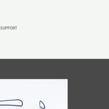
SUPPORT