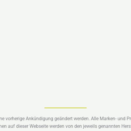
ne vorherige Ankündigung geändert werden. Alle Marken- und 
onen auf dieser Webseite werden von den jeweils genannten Herst