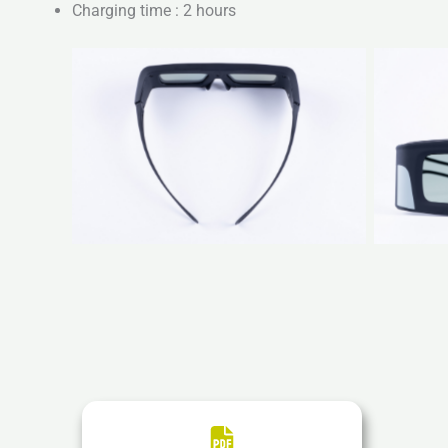
Charging time : 2 hours