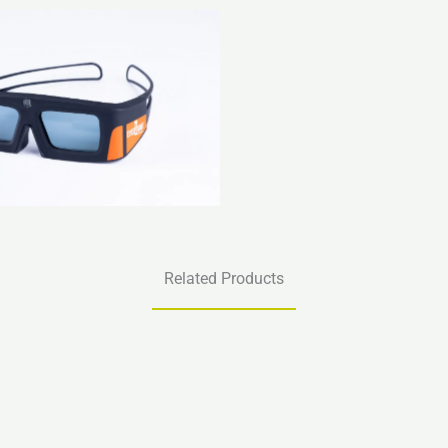
Related Products