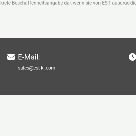
nkrete Beschaffenheitsangabe dar, wenn sie von EST ausdrücklic
E-Mail:
sales@est-kl.com