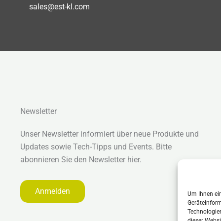
sales@est-kl.com
Newsletter
Unser Newsletter informiert über neue Produkte und
Updates sowie Tech-Tipps und Events. Bitte
abonnieren Sie den Newsletter hier.
Anmelden
Um Ihnen ein
Geräteinform
Technologien
dieser Websi