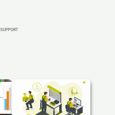
SUPPORT