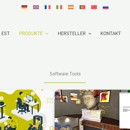
EST
PRODUKTE
HERSTELLER
KONTAKT
Software Tools