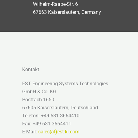
Wilhelm-Raabe-Str. 6
67663 Kaiserslautern, Germany
Kontakt
EST Engineering Systems Technologies
GmbH & Co. KG
Postfach 1650
67605 Kaiserslautern, Deutschland
Telefon: +49 631 3664410
Fax: +49 631 3664411
E-Mail:
sales(at)est-kl.com