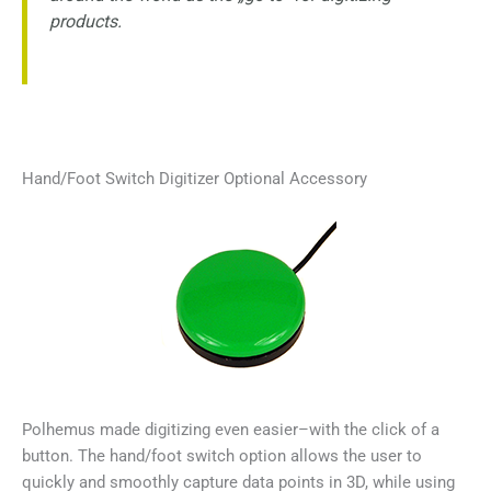
products.
Hand/Foot Switch Digitizer Optional Accessory
Polhemus made digitizing even easier–with the click of a
button. The hand/foot switch option allows the user to
quickly and smoothly capture data points in 3D, while using