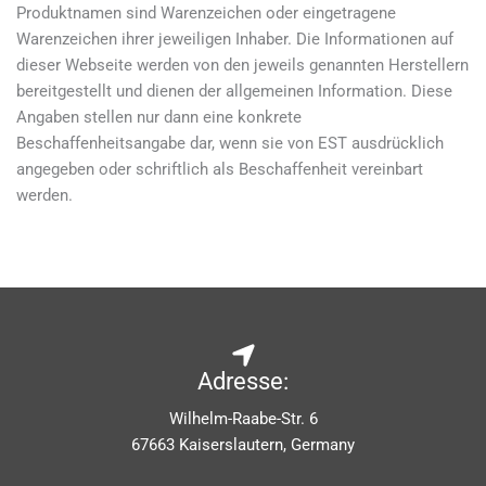
Produktnamen sind Warenzeichen oder eingetragene
Warenzeichen ihrer jeweiligen Inhaber. Die Informationen auf
dieser Webseite werden von den jeweils genannten Herstellern
bereitgestellt und dienen der allgemeinen Information. Diese
Angaben stellen nur dann eine konkrete
Beschaffenheitsangabe dar, wenn sie von EST ausdrücklich
angegeben oder schriftlich als Beschaffenheit vereinbart
werden.
Adresse:
Wilhelm-Raabe-Str. 6
67663 Kaiserslautern, Germany