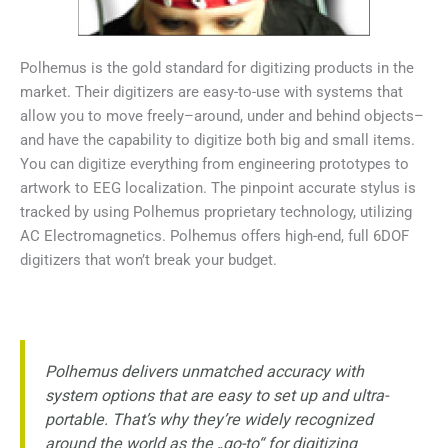
Polhemus is the gold standard for digitizing products in the
market. Their digitizers are easy-to-use with systems that
allow you to move freely–around, under and behind objects–
and have the capability to digitize both big and small items.
You can digitize everything from engineering prototypes to
artwork to EEG localization. The pinpoint accurate stylus is
tracked by using Polhemus proprietary technology, utilizing
AC Electromagnetics. Polhemus offers high-end, full 6DOF
digitizers that won’t break your budget.
Polhemus delivers unmatched accuracy with
system options that are easy to set up and ultra-
portable. That’s why they’re widely recognized
around the world as the „go-to“ for digitizing