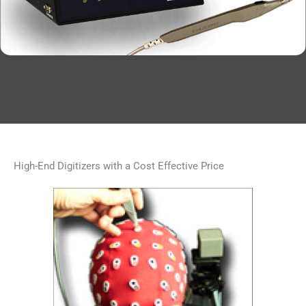
High-End Digitizers with a Cost Effective Price