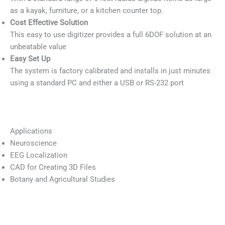
as a kayak, furniture, or a kitchen counter top.
Cost Effective Solution
This easy to use digitizer provides a full 6DOF solution at an
unbeatable value
Easy Set Up
The system is factory calibrated and installs in just minutes
using a standard PC and either a USB or RS-232 port
Applications
Neuroscience
EEG Localization
CAD for Creating 3D Files
Botany and Agricultural Studies