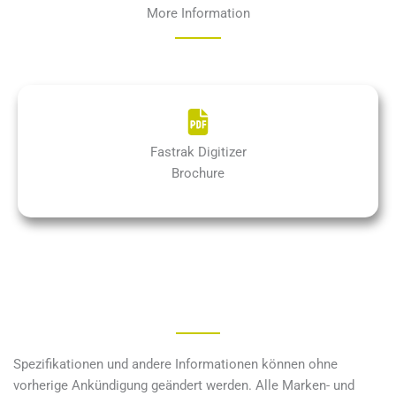
More Information
Fastrak Digitizer
Brochure
Spezifikationen und andere Informationen können ohne
vorherige Ankündigung geändert werden. Alle Marken- und