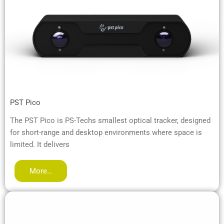
PST Pico
The PST Pico is PS-Techs smallest optical tracker, designed
for short-range and desktop environments where space is
limited. It delivers
More…