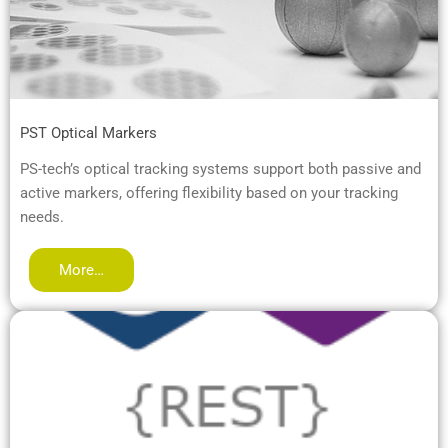
PST Optical Markers
PS-tech’s optical tracking systems support both passive and
active markers, offering flexibility based on your tracking
needs.
More…