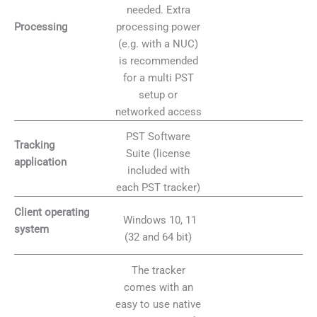
needed. Extra
processing power
Processing
(e.g. with a NUC)
is recommended
for a multi PST
setup or
networked access
PST Software
Tracking
Suite (license
application
included with
each PST tracker)
Client operating
Windows 10, 11
system
(32 and 64 bit)
The tracker
comes with an
easy to use native