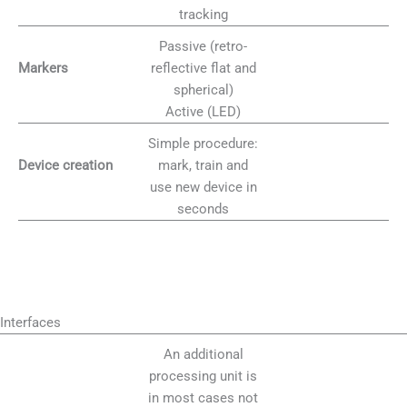
tracking
Passive (retro-
reflective flat and
Markers
spherical)
Active (LED)
Simple procedure:
mark, train and
Device creation
use new device in
seconds
Interfaces
An additional
processing unit is
in most cases not