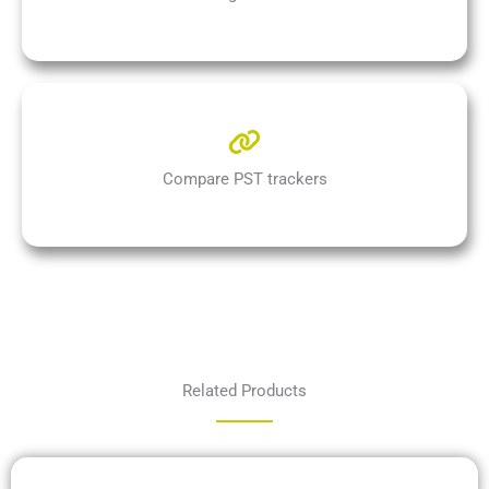
Compare PST trackers
Related Products