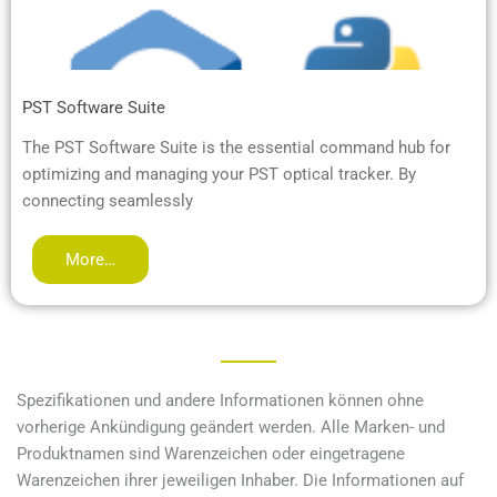
PST Software Suite
The PST Software Suite is the essential command hub for
optimizing and managing your PST optical tracker. By
connecting seamlessly
More…
Spezifikationen und andere Informationen können ohne
vorherige Ankündigung geändert werden. Alle Marken- und
Produktnamen sind Warenzeichen oder eingetragene
Warenzeichen ihrer jeweiligen Inhaber. Die Informationen auf