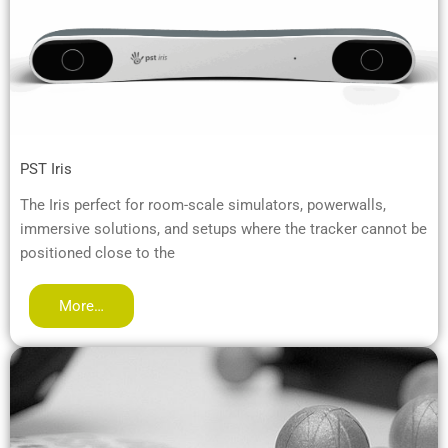
PST Iris
The Iris perfect for room-scale simulators, powerwalls,
immersive solutions, and setups where the tracker cannot be
positioned close to the
More…