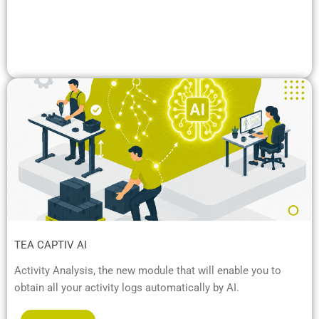
TEA CAPTIV AI
Activity Analysis, the new module that will enable you to
obtain all your activity logs automatically by AI.