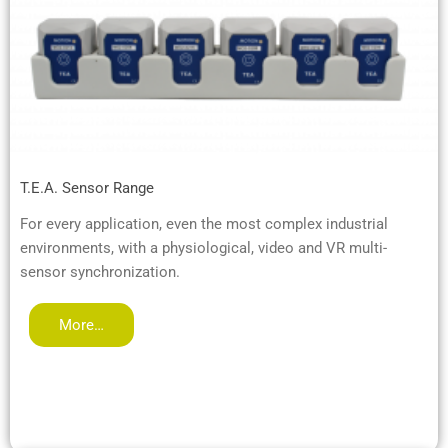
T.E.A. Sensor Range
For every application, even the most complex industrial
environments, with a physiological, video and VR multi-
sensor synchronization.
More…