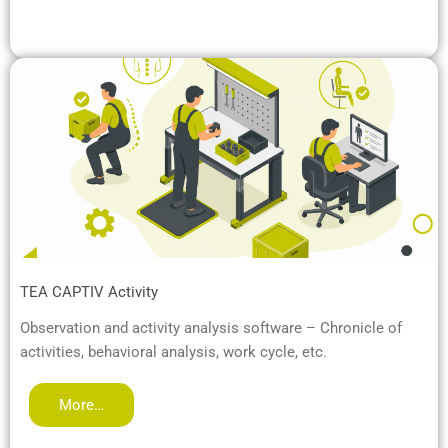
TEA CAPTIV Activity
Observation and activity analysis software – Chronicle of
activities, behavioral analysis, work cycle, etc.
More…