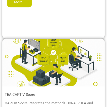
More…
TEA CAPTIV Score
CAPTIV Score integrates the methods OCRA, RULA and