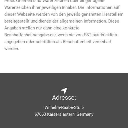
Produktnamen sind Warenzeichen oder eingetragene
Warenzeichen ihrer jeweiligen Inhaber. Die Informationen auf
dieser Webseite werden von den jeweils genannten Herstellern
bereitgestellt und dienen der allgemeinen Information. Diese
Angaben stellen nur dann eine konkrete
Beschaffenheitsangabe dar, wenn sie von EST ausdrücklich
angegeben oder schriftlich als Beschaffenheit vereinbart
werden.
Adresse:
Wilhelm-Raabe-Str. 6
67663 Kaiserslautern, Germany