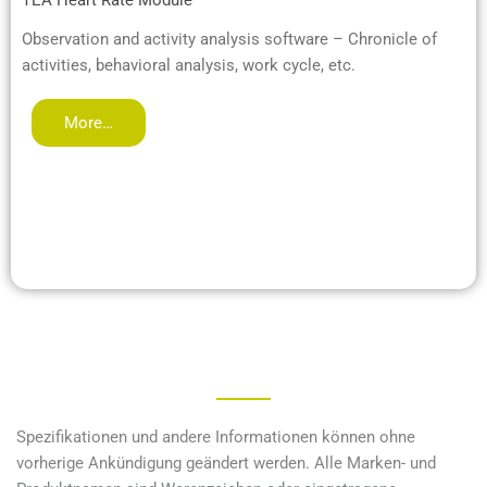
TEA Heart Rate Module
Observation and activity analysis software – Chronicle of
activities, behavioral analysis, work cycle, etc.
More…
Spezifikationen und andere Informationen können ohne
vorherige Ankündigung geändert werden. Alle Marken- und