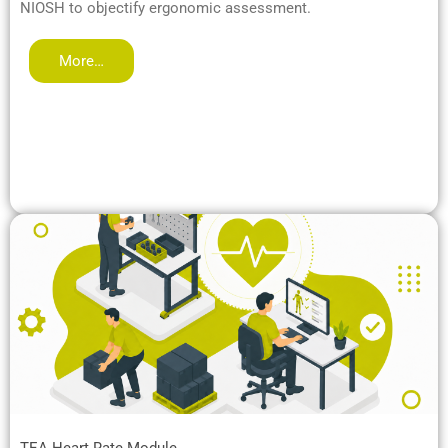
NIOSH to objectify ergonomic assessment.
More…