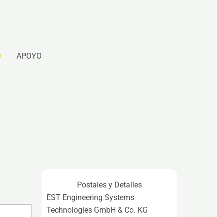
O
APOYO
Postales y Detalles
EST Engineering Systems
Technologies GmbH & Co. KG