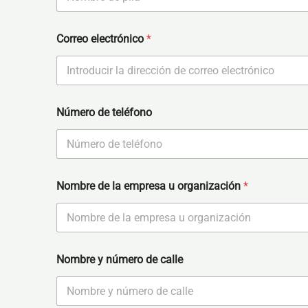
First
Correo electrónico
*
Número de teléfono
Nombre de la empresa u organización
*
Nombre y número de calle