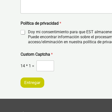
Política de privacidad
*
Doy mi consentimiento para que EST almacene 
Puede encontrar información sobre el procesam
acceso/eliminación en nuestra política de priva
Custom Captcha
*
14
*
1
=
Entregar