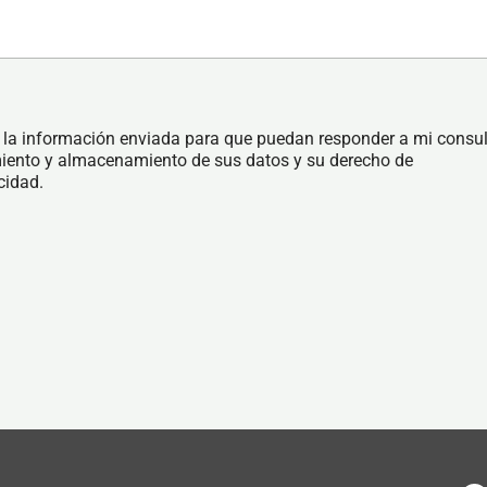
la información enviada para que puedan responder a mi consul
iento y almacenamiento de sus datos y su derecho de
cidad.