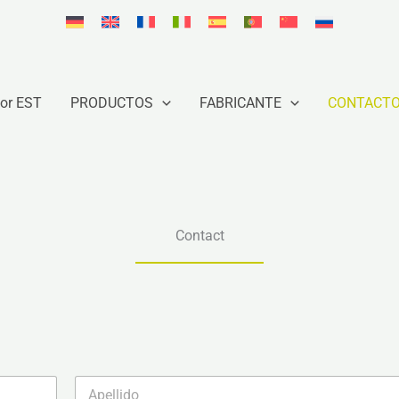
or EST
PRODUCTOS
FABRICANTE
CONTACT
Contact