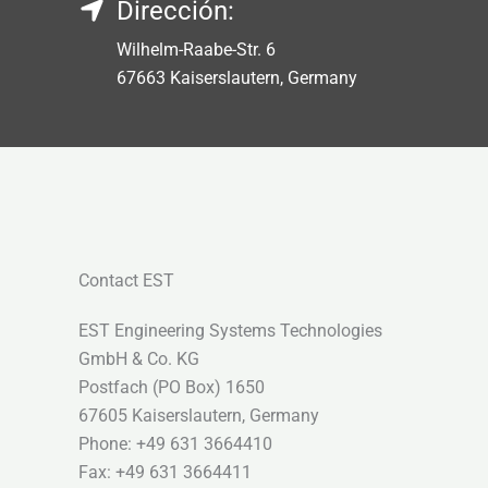
Dirección:
Wilhelm-Raabe-Str. 6
67663 Kaiserslautern, Germany
Contact EST
EST Engineering Systems Technologies
GmbH & Co. KG
Postfach (PO Box) 1650
67605 Kaiserslautern, Germany
Phone: +49 631 3664410
Fax: +49 631 3664411