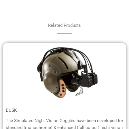
Related Products
DUSK
The Simulated Night Vision Goggles have been developed for
standard (monochrome) & enhanced (full colour) night vision