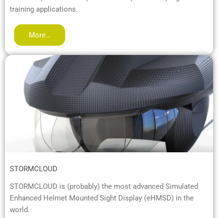
training applications.
More…
STORMCLOUD
STORMCLOUD is (probably) the most advanced Simulated
Enhanced Helmet Mounted Sight Display (eHMSD) in the
world.