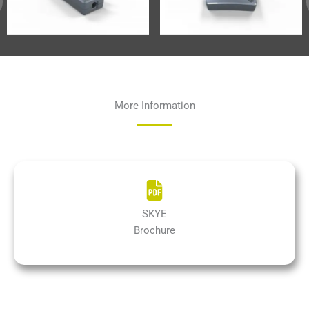
More Information
SKYE
Brochure