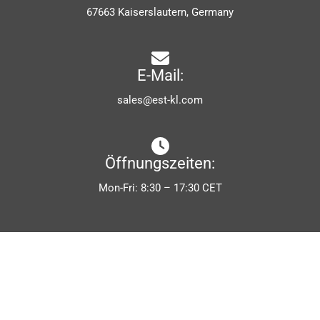
67663 Kaiserslautern, Germany
E-Mail:
sales@est-kl.com
Öffnungszeiten:
Mon-Fri: 8:30 – 17:30 CET