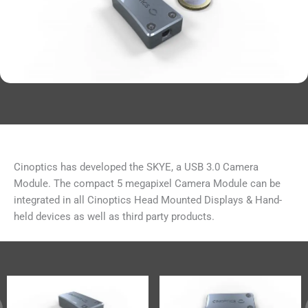
Cinoptics has developed the SKYE, a USB 3.0 Camera
Module. The compact 5 megapixel Camera Module can be
integrated in all Cinoptics Head Mounted Displays & Hand-
held devices as well as third party products.