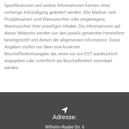
Spezifikationen und andere Informationen können ohne
vorherige Ankündigung geändert werden. Alle Marken- und
Produktnamen sind Warenzeichen oder eingetragene
Warenzeichen ihrer jeweiligen Inhaber. Die Informationen auf
dieser Webseite werden von den jeweils genannten Herstellern
bereitgestellt und dienen der allgemeinen Information. Diese
Angaben stellen nur dann eine konkrete
Beschaffenheitsangabe dar, wenn sie von EST ausdrücklich
angegeben oder schriftlich als Beschaffenheit vereinbart
werden.
Adresse:
Wilhelm-Raabe-Str. 6