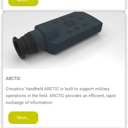
ARCTIC
Cinoptics’ handheld ARCTIC is built to support military
operations in the field. ARCTIC provides an efficient, rapid
exchange of information
More…