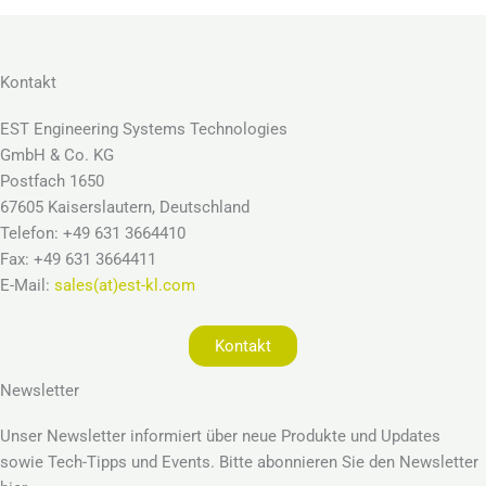
Kontakt
EST Engineering Systems Technologies
GmbH & Co. KG
Postfach 1650
67605 Kaiserslautern, Deutschland
Telefon: +49 631 3664410
Fax: +49 631 3664411
E-Mail:
sales(at)est-kl.com
Kontakt
Newsletter
Unser Newsletter informiert über neue Produkte und Updates
sowie Tech-Tipps und Events. Bitte abonnieren Sie den Newsletter