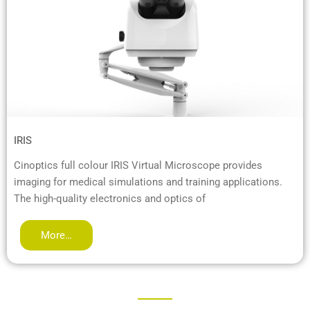
IRIS
Cinoptics full colour IRIS Virtual Microscope provides
imaging for medical simulations and training applications.
The high-quality electronics and optics of
More…