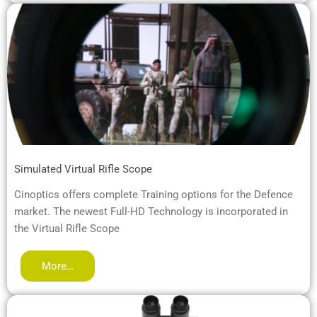
Simulated Virtual Rifle Scope
Cinoptics offers complete Training options for the Defence
market. The newest Full-HD Technology is incorporated in
the Virtual Rifle Scope
More…